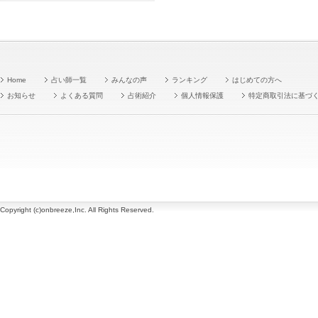
Home
占い師一覧
みんなの声
ランキング
はじめての方へ
お知らせ
よくある質問
占術紹介
個人情報保護
特定商取引法に基づ
Copyright (c)onbreeze,Inc. All Rights Reserved.