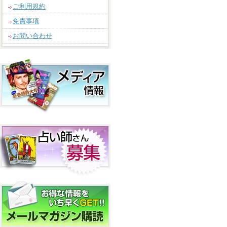
ご利用規約
免責事項
お問い合わせ