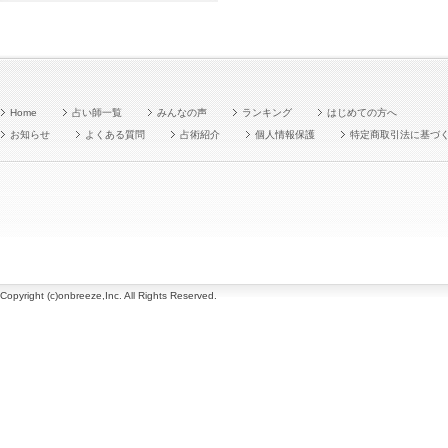
Home
占い師一覧
みんなの声
ランキング
はじめての方へ
お知らせ
よくある質問
占術紹介
個人情報保護
特定商取引法に基づ
Copyright (c)onbreeze,Inc. All Rights Reserved.