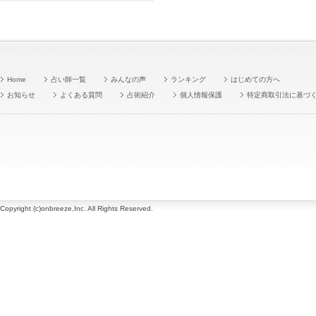
Home
占い師一覧
みんなの声
ランキング
はじめての方へ
お知らせ
よくある質問
占術紹介
個人情報保護
特定商取引法に基づ
Copyright (c)onbreeze,Inc. All Rights Reserved.