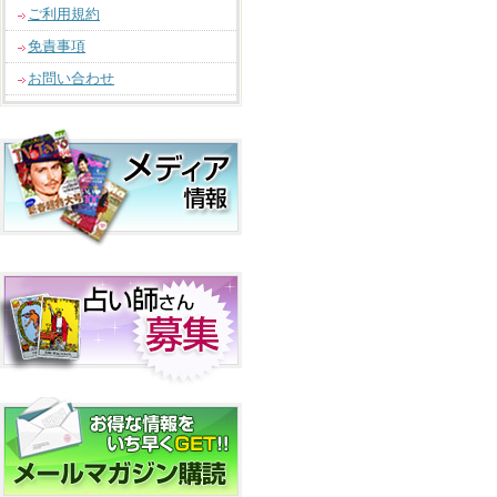
ご利用規約
免責事項
お問い合わせ