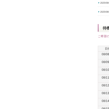
2025/09
2025/08
待
ご希望
日
08/0
08/0
08/1
08/1
08/1
08/1
08/1
08/1