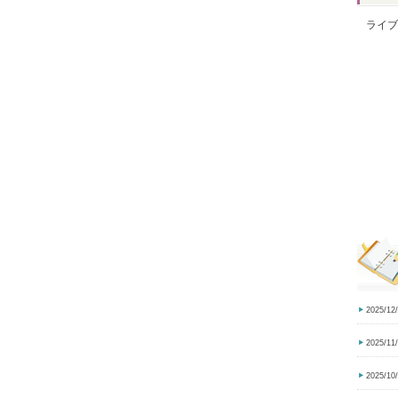
ライブ
2025/12
2025/11
2025/10