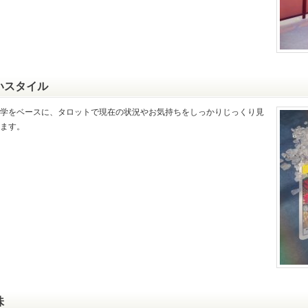
いスタイル
学をベースに、タロットで現在の状況やお気持ちをしっかりじっくり見
ます。
味