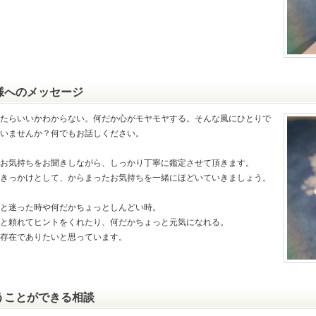
様へのメッセージ
たらいいかわからない。何だか心がモヤモヤする。そんな風にひとりで
いませんか？何でもお話しください。
お気持ちをお聞きしながら、しっかり丁寧に鑑定させて頂きます。
きっかけとして、からまったお気持ちを一緒にほどいていきましょう。
と迷った時や何だかちょっとしんどい時。
と頼れてヒントをくれたり、何だかちょっと元気になれる。
存在でありたいと思っています。
うことができる相談