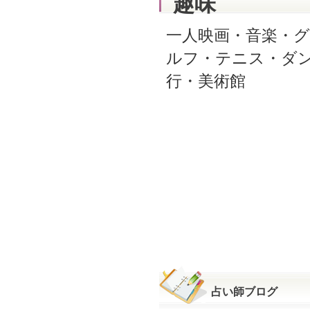
趣味
一人映画・音楽・
ルフ・テニス・ダ
行・美術館
占い師ブログ