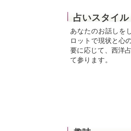
占いスタイル
あなたのお話しを
ロットで現状と心
要に応じて、西洋
て参ります。