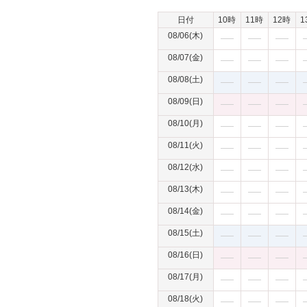
日付
10時
11時
12時
1
08/06(木)
08/07(金)
08/08(土)
08/09(日)
08/10(月)
08/11(火)
08/12(水)
08/13(木)
08/14(金)
08/15(土)
08/16(日)
08/17(月)
08/18(火)