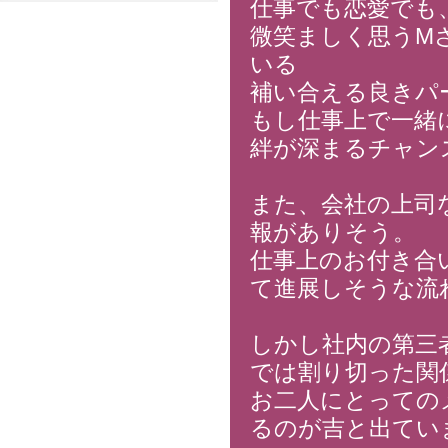
仕事でも恋愛でも
微笑ましく思うM
いる
補い合える良きパ
もし仕事上で一緒
絆が深まるチャン
また、会社の上司
報がありそう。
仕事上のお付き合
て進展しそうな流
しかし社内の第三
では割り切った関
お二人にとっての
るのが吉と出てい