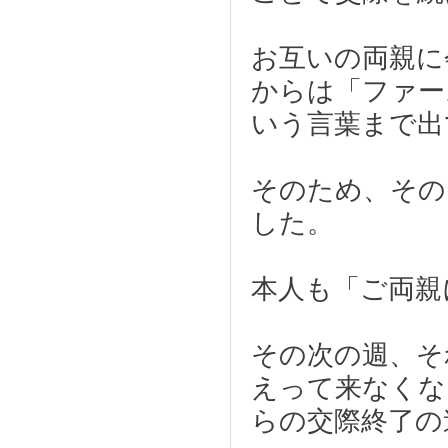
お互いの両親に
からは「ファー
いう言葉まで出
そのため、その
した。
本人も「ご両親
その次の週、そ
えって来なくな
らの交際終了の