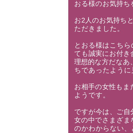
おる様のお気持ち
お2人のお気持ち
ただきました。
とおる様はこちら
ても誠実にお付き
理想的な方だなあ
ちであったように
お相手の女性もま
ようです。
ですが今は、ご自
女の中でさまざま
のかわからない、