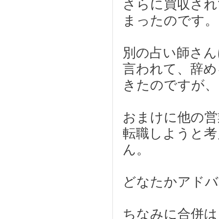
さらに買収され
まったのです。
別の占い師さん
言われて、辞め
きたのですが、
おまけに他の営
転職しようと考
ん。
どなたかアドバ
ちなみに合併は