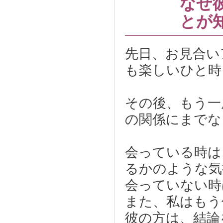
なぜ
とが
先日、お見合い
も楽しいひと時
その後、もう一
の関係にまでな
会っている時は
るかのような気
会っていない時
また、私はもう
彼の方は、結論