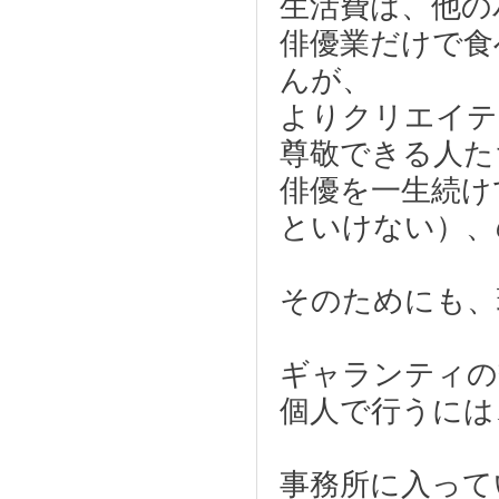
生活費は、他の
俳優業だけで食
んが、
よりクリエイテ
尊敬できる人た
俳優を一生続け
といけない）、
そのためにも、
ギャランティの
個人で行うには
事務所に入って