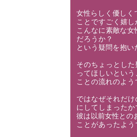
女性らしく優しく
ことですごく嬉し
こんなに素敵な女
だろうか？
という疑問を抱い
そのちょっとした
ってほしいという
ことの流れのよう
ではなぜそれだけ
にしてしまったか
彼は以前女性との
ことがあったよう