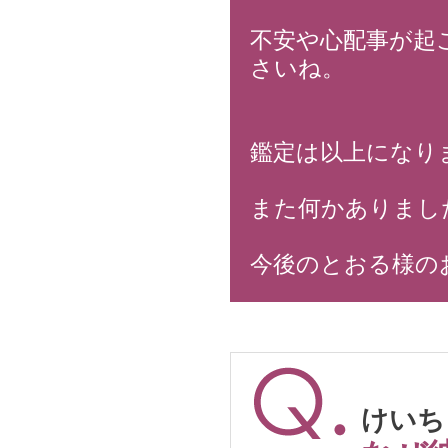
不安や心配事が起
さいね。
鑑定は以上になり
また何かありまし
今後のとおる様の
けいちゃ