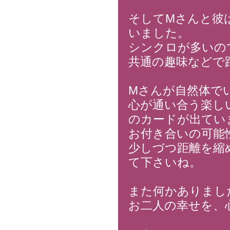
そしてMさんと彼
いました。
シンクロが多いの
共通の趣味などで
Mさんが自然体で
心が通い合う楽し
のカードが出てい
お付き合いの可能
少しづつ距離を縮
て下さいね。
また何かありまし
お二人の幸せを、