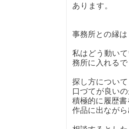
あります。
事務所との縁は
私はどう動いて
務所に入れるで
探し方について
口づてが良いの
積極的に履歴書
作品に出ながら