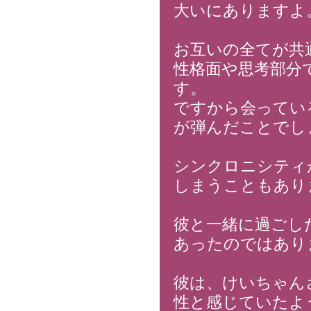
大いにありますよ
お互いの全てが共
性格面や思考部分
す。
ですから会ってい
が弾んだことでし
シンクロニシティ
しまうこともあり
彼と一緒に過ごし
あったのではあり
彼は、けいちゃん
性と感じていたよ