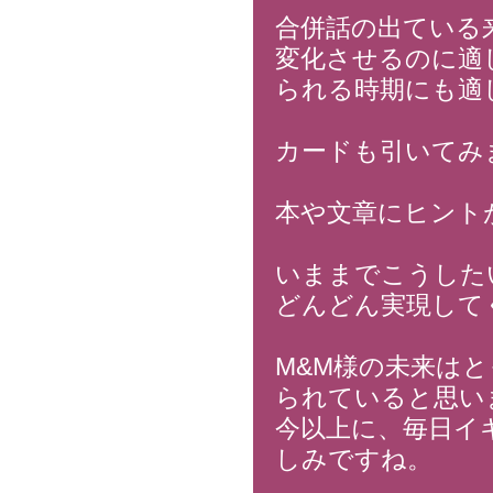
合併話の出ている
変化させるのに適
られる時期にも適
カードも引いてみ
本や文章にヒント
いままでこうした
どんどん実現して
M&M様の未来は
られていると思い
今以上に、毎日イ
しみですね。