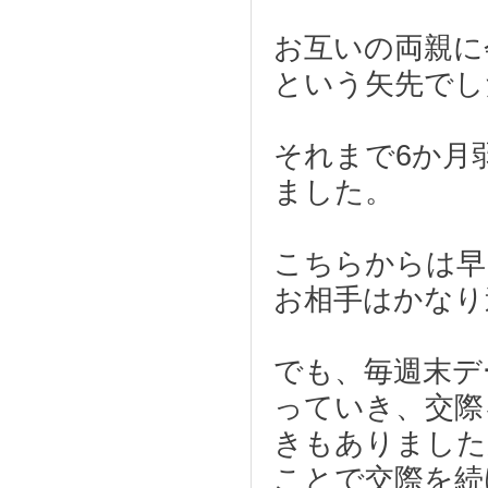
お互いの両親に
という矢先でし
それまで6か月
ました。
こちらからは早
お相手はかなり
でも、毎週末デ
っていき、交際
きもありました
ことで交際を続