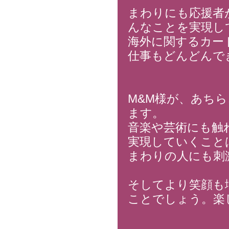
まわりにも応援者
んなことを実現し
海外に関するカー
仕事もどんどんで
M&M様が、あち
ます。
音楽や芸術にも触
実現していくこと
まわりの人にも刺
そしてより笑顔も
ことでしょう。楽