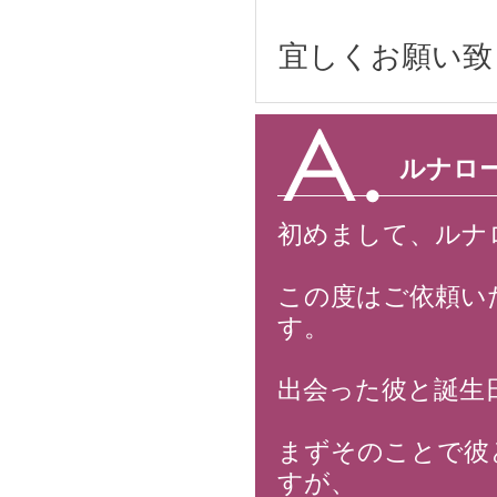
宜しくお願い致
ルナロ
初めまして、ルナ
この度はご依頼い
す。
出会った彼と誕生
まずそのことで彼
すが、