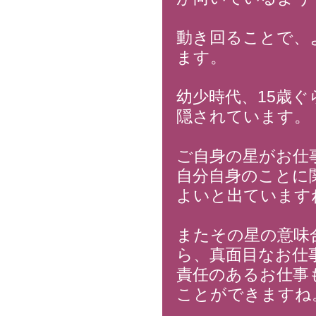
動き回ることで、
ます。
幼少時代、15歳
隠されています。
ご自身の星がお仕
自分自身のことに
よいと出ています
またその星の意味
ら、真面目なお仕
責任のあるお仕事
ことができますね