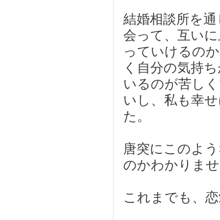
結婚相談所を通
会って、互いに
っていけるのか
く自分の気持ち
いるのが苦しく
いし、私も幸せ
た。
唐突にこのよう
のかわかりませ
これまでも、恋