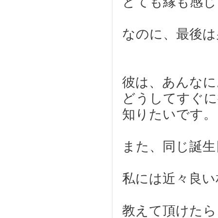
とても縁も感じ
なのに、最後は
彼は、あんなに
どうしてすぐに
知りたいです。
また、同じ誕生
私には近々良い
教えて頂けたら