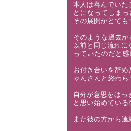
本人は喜んでいた
とになってしまっ
その展開がとても
そのような過去か
以前と同じ流れに
っていたのだと感
お付き合いを辞め
ゃんさんと終わら
自分が意思をはっ
と思い始めている
また彼の方から連