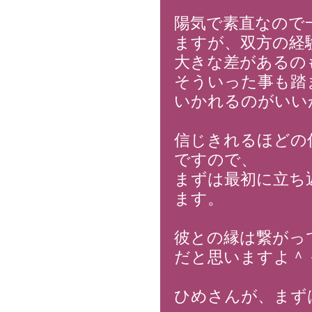
陽気で素直なので
ますが、双方の経
大きな差があるの
そういった事も踏
いかれるのがいい
信じきれるほどの
ですので、
まずは最初に立ち
ます。
彼との縁は繋がっ
だと思いますよ＾
ひめさんが、まず