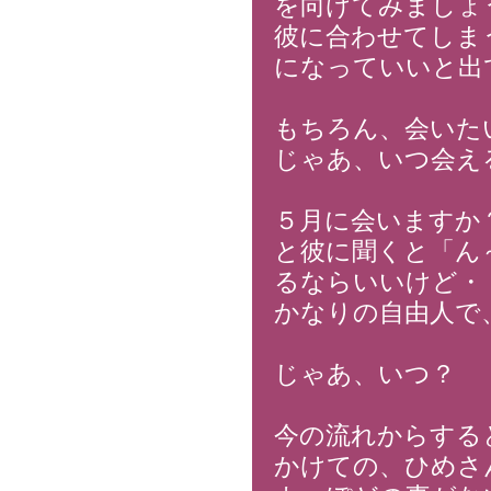
を向けてみましょ
彼に合わせてしま
になっていいと出
もちろん、会いた
じゃあ、いつ会え
５月に会いますか
と彼に聞くと「ん
るならいいけど・
かなりの自由人で
じゃあ、いつ？
今の流れからする
かけての、ひめさ