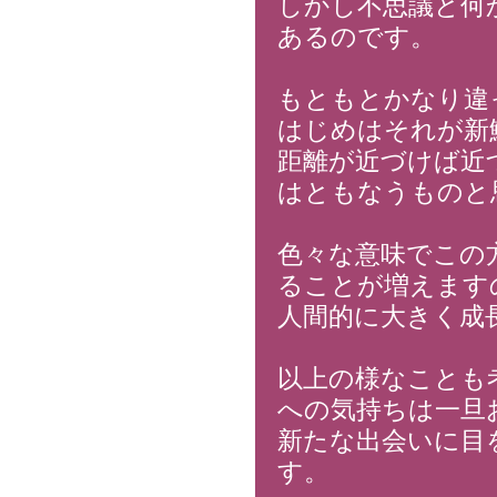
しかし不思議と何
あるのです。
もともとかなり違
はじめはそれが新
距離が近づけば近
はともなうものと
色々な意味でこの
ることが増えます
人間的に大きく成
以上の様なことも
への気持ちは一旦
新たな出会いに目
す。