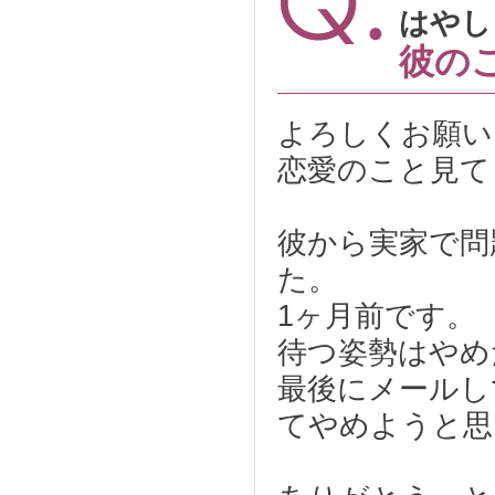
はやし 
彼の
よろしくお願い
恋愛のこと見て
彼から実家で問
た。
1ヶ月前です。
待つ姿勢はやめ
最後にメールし
てやめようと思