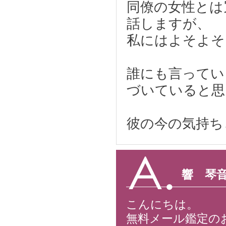
同僚の女性とは
話しますが、
私にはよそよそ
誰にも言ってい
づいていると思
彼の今の気持ち
響 琴
こんにちは。
無料メール鑑定の