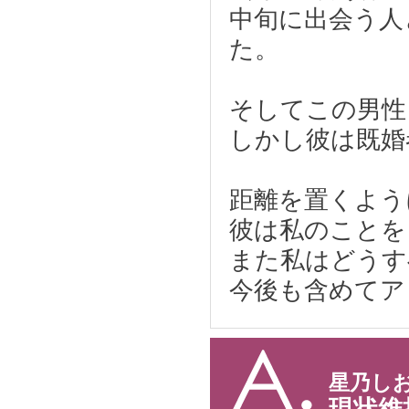
中旬に出会う人
た。
そしてこの男性
しかし彼は既婚
距離を置くよう
彼は私のことを
また私はどうす
今後も含めてア
星乃し