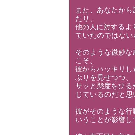
また、あなたから
たり、
他の人に対するよ
ていたのではない
そのような微妙な感
こそ、
彼からハッキリし
ぶりを見せつつ、
サッと態度をひる
じているのだと思
彼がそのような行
いうことが影響し