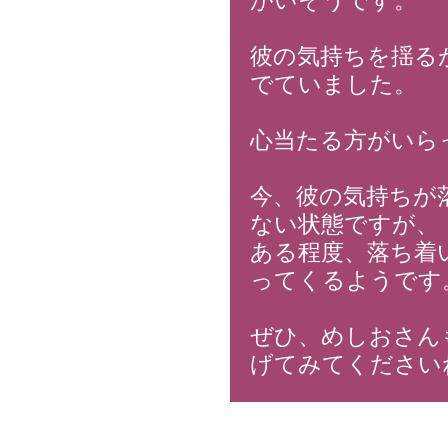
がいそうです。
彼の気持ちを揺る
でていました。
心当たる方がいら
今、彼の気持ちが
ない状態ですが、
ある程度、落ち着
ってくるようです
ぜひ、めしおさん
げてみてください