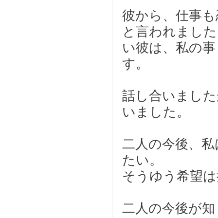
彼から、仕事も
と言われました
い彼は、私の事
す。
話し合いました
いました。
二人の今後、私
たい。
そうゆう希望は
二人の今後が知