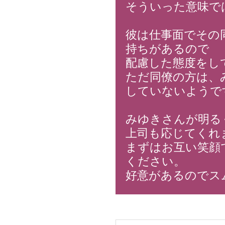
そういった意味で
彼は仕事面でその
持ちがあるので
配慮した態度をし
ただ同僚の方は、
していないようで
みゆきさんが明る
上司も応じてくれ
まずはお互い笑顔
ください。
好意があるのでス