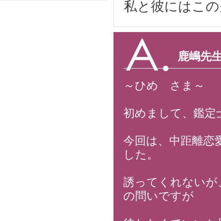
私と彼にはこの
鹿嶋先
～ひめ さま～
初めまして、鑑定
今回は、中距離恋
した。
誘ってくれないが
の問いですが