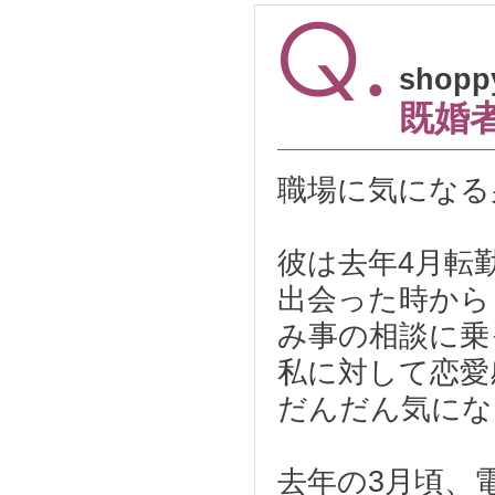
shopp
既婚
職場に気になる
彼は去年4月転
出会った時から
み事の相談に乗
私に対して恋愛
だんだん気にな
去年の3月頃、