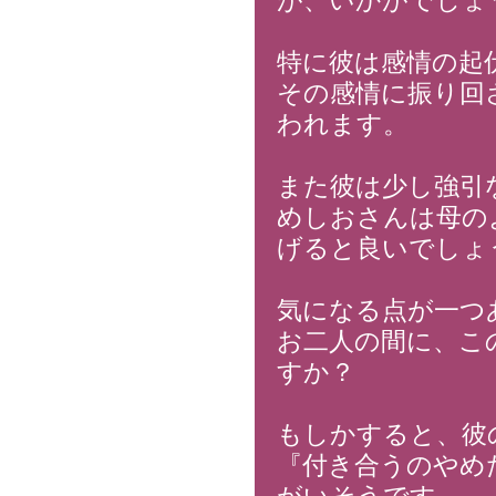
が、いかがでしょ
特に彼は感情の起
その感情に振り回
われます。
また彼は少し強引
めしおさんは母の
げると良いでしょ
気になる点が一つ
お二人の間に、こ
すか？
もしかすると、彼
『付き合うのやめ