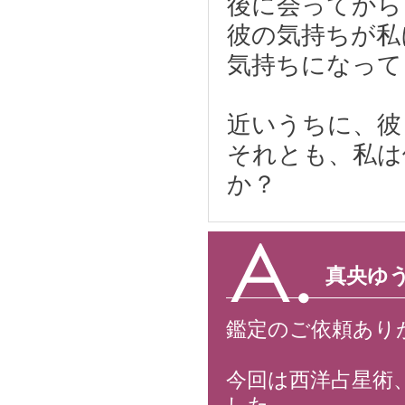
後に会ってから
彼の気持ちが私
気持ちになって
近いうちに、彼
それとも、私は
か？
真央ゆ
鑑定のご依頼あり
今回は西洋占星術